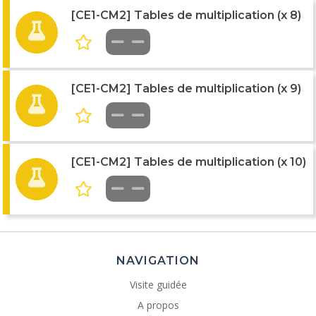
[CE1-CM2] Tables de multiplication (x 8)
[CE1-CM2] Tables de multiplication (x 9)
[CE1-CM2] Tables de multiplication (x 10)
NAVIGATION
Visite guidée
A propos