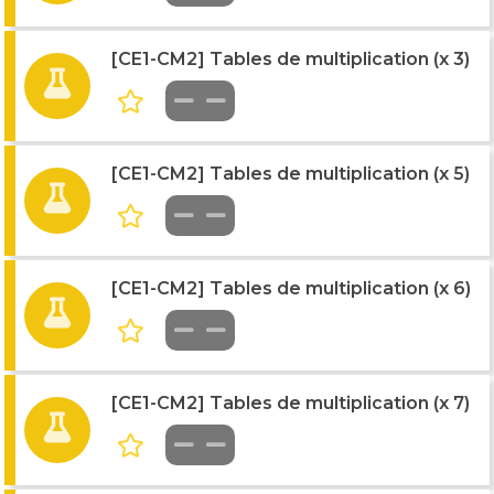
[CE1-CM2] Tables de multiplication (x 3)
[CE1-CM2] Tables de multiplication (x 5)
[CE1-CM2] Tables de multiplication (x 6)
[CE1-CM2] Tables de multiplication (x 7)