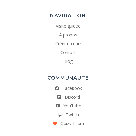
NAVIGATION
Visite guidée
A propos
Créer un quiz
Contact
Blog
COMMUNAUTÉ
Facebook
Discord
YouTube
Twitch
Quizy Team