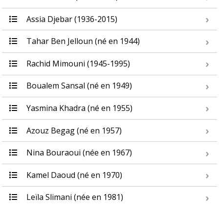
Assia Djebar (1936-2015)
Tahar Ben Jelloun (né en 1944)
Rachid Mimouni (1945-1995)
Boualem Sansal (né en 1949)
Yasmina Khadra (né en 1955)
Azouz Begag (né en 1957)
Nina Bouraoui (née en 1967)
Kamel Daoud (né en 1970)
Leïla Slimani (née en 1981)