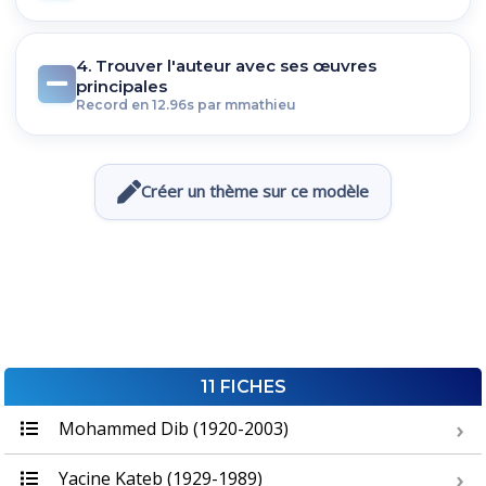
4. Trouver l'auteur avec ses œuvres
principales
Record en 12.96s par mmathieu
Créer un thème sur ce modèle
11 FICHES
Mohammed Dib (1920-2003)
Yacine Kateb (1929-1989)