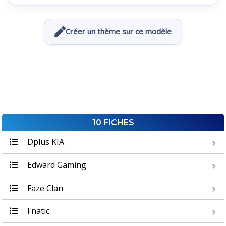
Créer un thème sur ce modèle
10 FICHES
Dplus KIA
Edward Gaming
Faze Clan
Fnatic