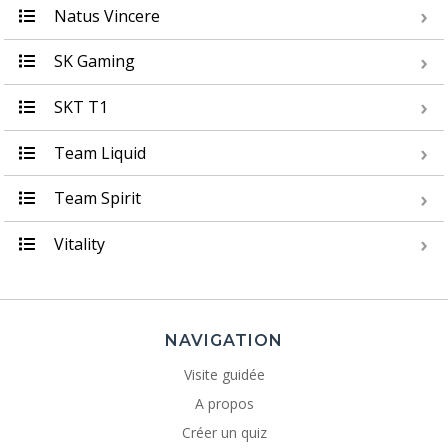
Natus Vincere
SK Gaming
SKT T1
Team Liquid
Team Spirit
Vitality
NAVIGATION
Visite guidée
A propos
Créer un quiz