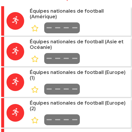
Équipes nationales de football
(Amérique)
Équipes nationales de football (Asie et
Océanie)
Équipes nationales de football (Europe)
(1)
Équipes nationales de football (Europe)
(2)