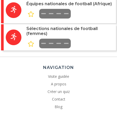
Équipes nationales de football (Afrique)
Sélections nationales de football
(femmes)
NAVIGATION
Visite guidée
A propos
Créer un quiz
Contact
Blog