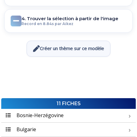
4. Trouver la sélection à partir de l'image
Record en 8.84s par Aikez
Créer un thème sur ce modèle
11 FICHES
Bosnie-Herzégovine
Bulgarie