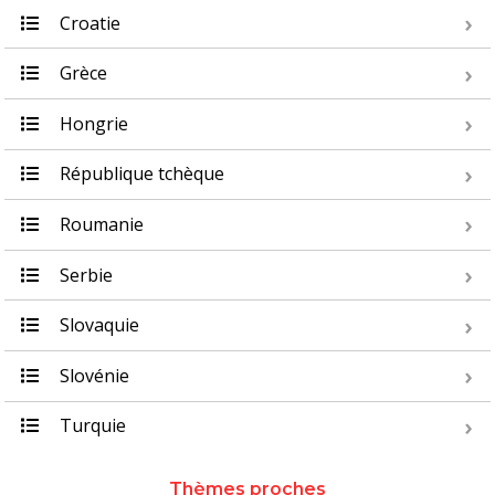
Croatie
Grèce
Hongrie
République tchèque
Roumanie
Serbie
Slovaquie
Slovénie
Turquie
Thèmes proches