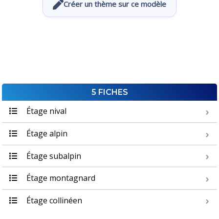
Créer un thème sur ce modèle
5 FICHES
Étage nival
Étage alpin
Étage subalpin
Étage montagnard
Étage collinéen