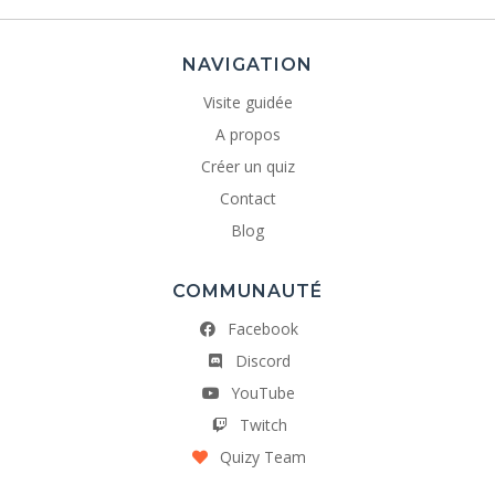
NAVIGATION
Visite guidée
A propos
Créer un quiz
Contact
Blog
COMMUNAUTÉ
Facebook
Discord
YouTube
Twitch
Quizy Team