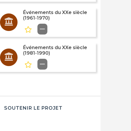
Événements du XXe siècle
(1961-1970)
Événements du XXe siècle
(1981-1990)
SOUTENIR LE PROJET