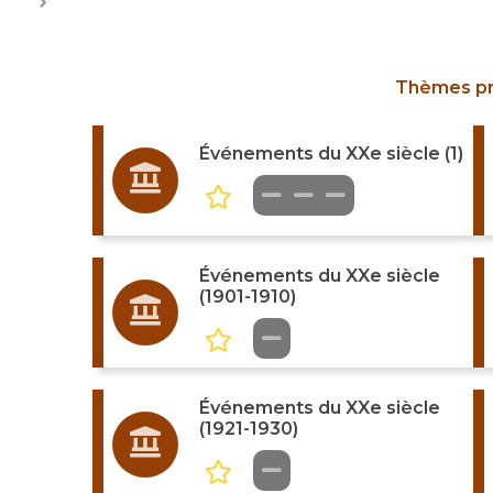
Thèmes p
Événements du XXe siècle (1)
Événements du XXe siècle
(1901-1910)
Événements du XXe siècle
(1921-1930)