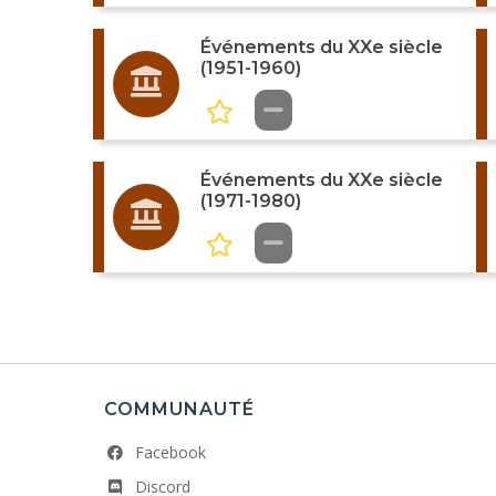
Événements du XXe siècle
(1951-1960)
Événements du XXe siècle
(1971-1980)
COMMUNAUTÉ
Facebook
Discord