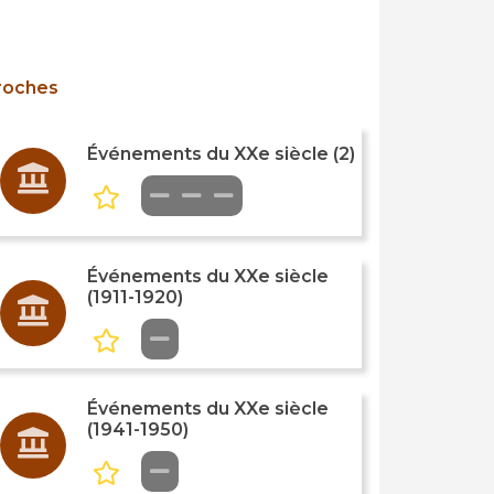
roches
Événements du XXe siècle (2)
Événements du XXe siècle
(1911-1920)
Événements du XXe siècle
(1941-1950)