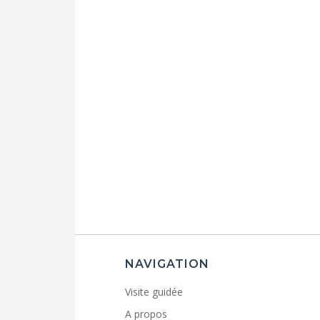
NAVIGATION
Visite guidée
A propos