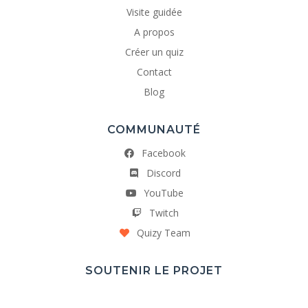
Visite guidée
A propos
Créer un quiz
Contact
Blog
COMMUNAUTÉ
Facebook
Discord
YouTube
Twitch
Quizy Team
SOUTENIR LE PROJET