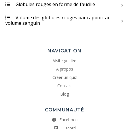
Globules rouges en forme de faucille
Volume des globules rouges par rapport au
volume sanguin
NAVIGATION
Visite guidée
A propos
Créer un quiz
Contact
Blog
COMMUNAUTÉ
Facebook
Discord