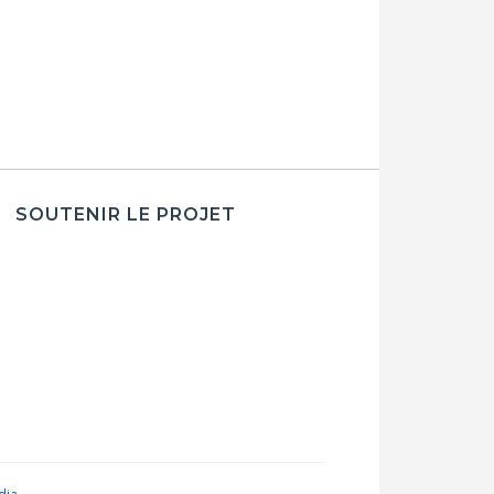
SOUTENIR LE PROJET