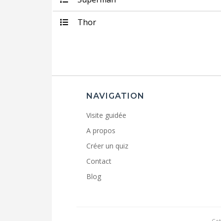
Thor
NAVIGATION
Visite guidée
A propos
Créer un quiz
Contact
Blog