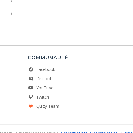
COMMUNAUTÉ
Facebook
Discord
YouTube
Twitch
Quizy Team