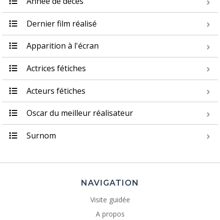
Année de décès
Dernier film réalisé
Apparition à l'écran
Actrices fétiches
Acteurs fétiches
Oscar du meilleur réalisateur
Surnom
NAVIGATION
Visite guidée
A propos