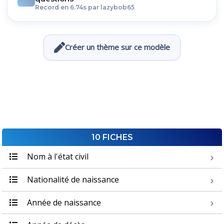
Record en 6.74s par lazybob65
Créer un thème sur ce modèle
10 FICHES
Nom à l'état civil
Nationalité de naissance
Année de naissance