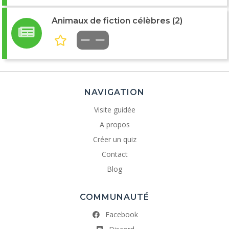
Animaux de fiction célèbres (2)
NAVIGATION
Visite guidée
A propos
Créer un quiz
Contact
Blog
COMMUNAUTÉ
Facebook