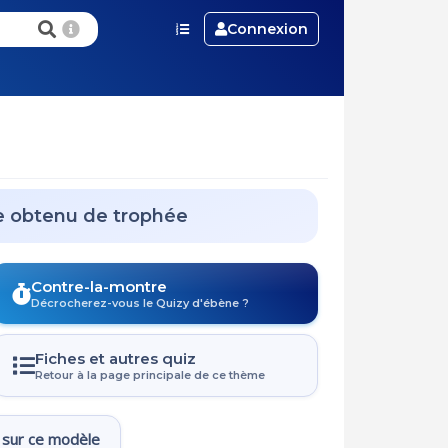
Connexion
e obtenu de trophée
Contre-la-montre
Décrocherez-vous le Quizy d'ébène ?
Fiches et autres quiz
Retour à la page principale de ce thème
 sur ce modèle