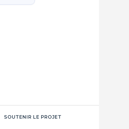
SOUTENIR LE PROJET