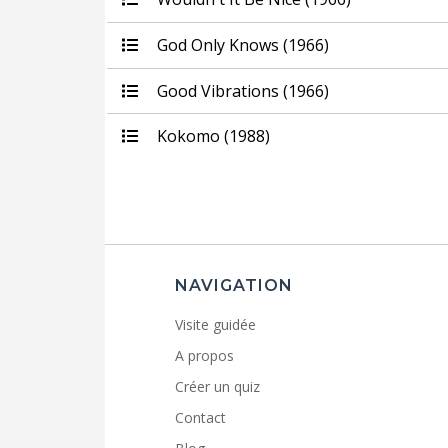
God Only Knows (1966)
Good Vibrations (1966)
Kokomo (1988)
NAVIGATION
Visite guidée
A propos
Créer un quiz
Contact