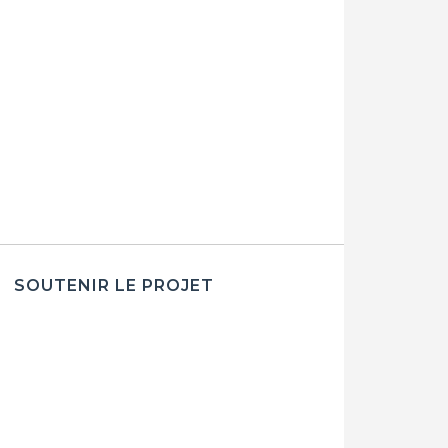
SOUTENIR LE PROJET