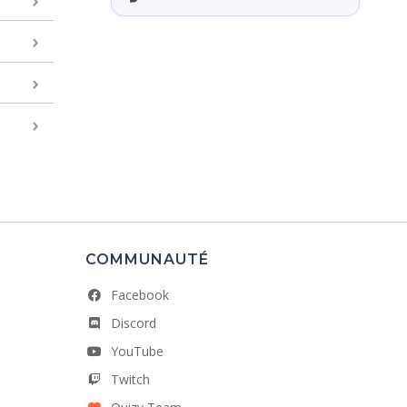
COMMUNAUTÉ
Facebook
Discord
YouTube
Twitch