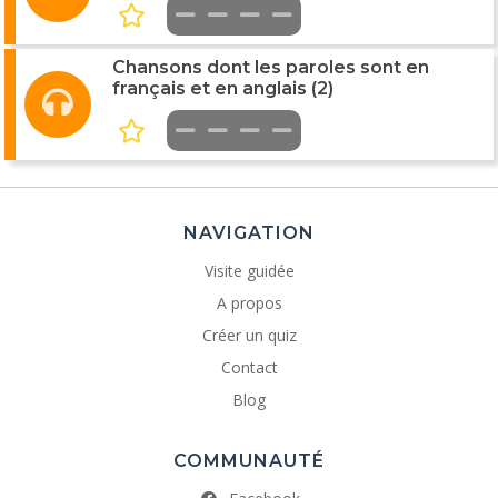
Chansons dont les paroles sont en
français et en anglais (2)
NAVIGATION
Visite guidée
A propos
Créer un quiz
Contact
Blog
COMMUNAUTÉ