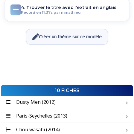
4. Trouver le titre avec l'extrait en anglais
Record en 11.37s par mmathieu
Créer un thème sur ce modèle
10 FICHES
Dusty Men (2012)
Paris-Seychelles (2013)
Chou wasabi (2014)