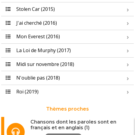
Stolen Car (2015)
J'ai cherché (2016)
Mon Everest (2016)
La Loi de Murphy (2017)
Midi sur novembre (2018)
N'oublie pas (2018)
Roi (2019)
Thèmes proches
Chansons dont les paroles sont en
français et en anglais (1)