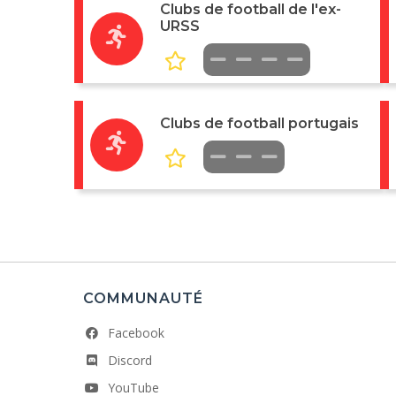
Clubs de football de l'ex-
URSS
Clubs de football portugais
COMMUNAUTÉ
Facebook
Discord
YouTube