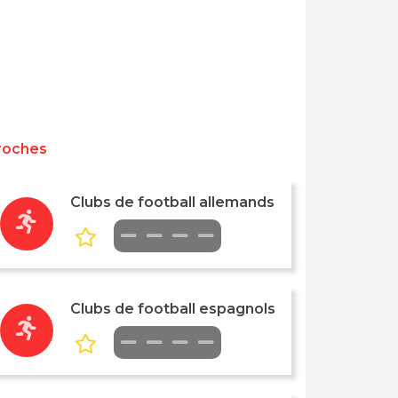
roches
Clubs de football allemands
Clubs de football espagnols