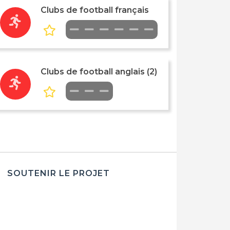
Clubs de football français
Clubs de football anglais (2)
SOUTENIR LE PROJET