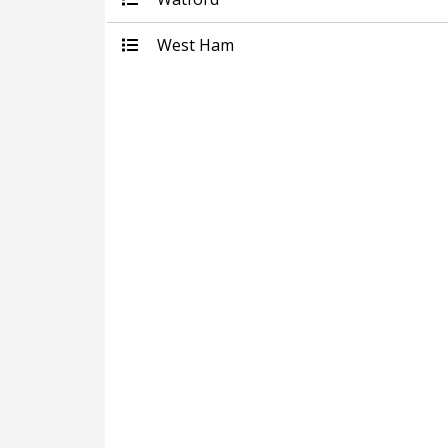
West Ham