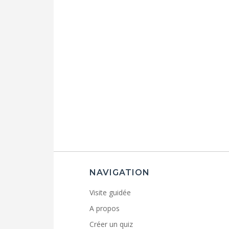
NAVIGATION
Visite guidée
A propos
Créer un quiz