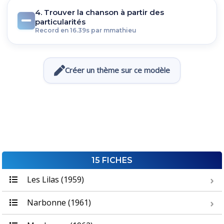
4. Trouver la chanson à partir des
particularités
Record en 16.39s par mmathieu
Créer un thème sur ce modèle
15 FICHES
Les Lilas (1959)
Narbonne (1961)