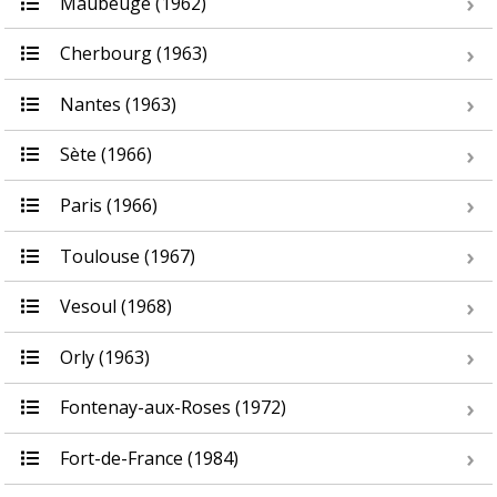
Maubeuge (1962)
Cherbourg (1963)
Nantes (1963)
Sète (1966)
Paris (1966)
Toulouse (1967)
Vesoul (1968)
Orly (1963)
Fontenay-aux-Roses (1972)
Fort-de-France (1984)