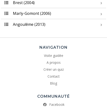
Brest (2004)
Marly-Gomont (2006)
Angoulême (2013)
NAVIGATION
Visite guidée
A propos
Créer un quiz
Contact
Blog
COMMUNAUTÉ
Facebook