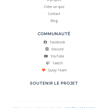
Créer un quiz
Contact
Blog
COMMUNAUTÉ
Facebook
Discord
YouTube
Twitch
Quizy Team
SOUTENIR LE PROJET