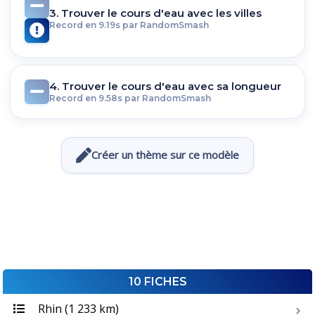
3. Trouver le cours d'eau avec les villes
Record en 9.19s par RandomSmash
4. Trouver le cours d'eau avec sa longueur
Record en 9.58s par RandomSmash
Créer un thème sur ce modèle
10 FICHES
Rhin (1 233 km)