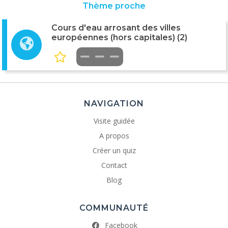
Thème proche
Cours d'eau arrosant des villes
européennes (hors capitales) (2)
NAVIGATION
Visite guidée
A propos
Créer un quiz
Contact
Blog
COMMUNAUTÉ
Facebook