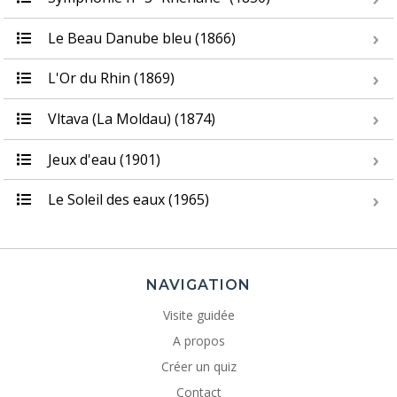
Le Beau Danube bleu (1866)
L'Or du Rhin (1869)
Vltava (La Moldau) (1874)
Jeux d'eau (1901)
Le Soleil des eaux (1965)
NAVIGATION
Visite guidée
A propos
Créer un quiz
Contact