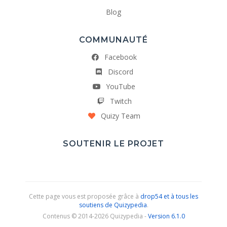
Blog
COMMUNAUTÉ
Facebook
Discord
YouTube
Twitch
Quizy Team
SOUTENIR LE PROJET
Cette page vous est proposée grâce à
drop54 et à tous les
soutiens de Quizypedia
.
Contenus © 2014-2026 Quizypedia -
Version 6.1.0