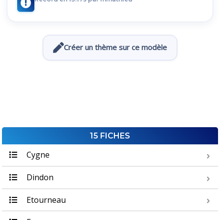
Créer un thème sur ce modèle
15 FICHES
Cygne
Dindon
Etourneau