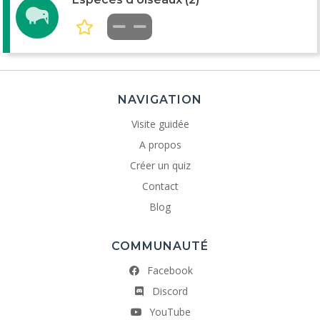
NAVIGATION
Visite guidée
A propos
Créer un quiz
Contact
Blog
COMMUNAUTÉ
Facebook
Discord
YouTube