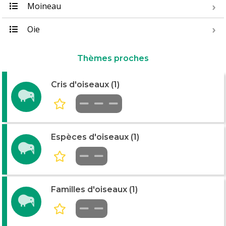
Moineau
Oie
Thèmes proches
Cris d'oiseaux (1)
Espèces d'oiseaux (1)
Familles d'oiseaux (1)