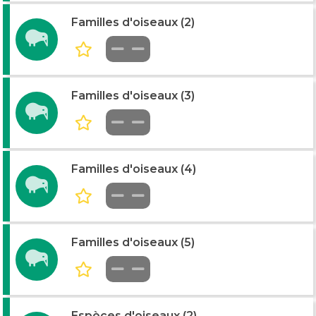
Familles d'oiseaux (2)
Familles d'oiseaux (3)
Familles d'oiseaux (4)
Familles d'oiseaux (5)
Espèces d'oiseaux (2)