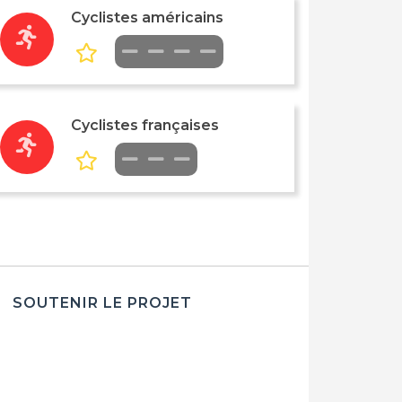
Cyclistes américains
Cyclistes françaises
SOUTENIR LE PROJET