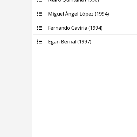
Miguel Ángel López (1994)
Fernando Gaviria (1994)
Egan Bernal (1997)