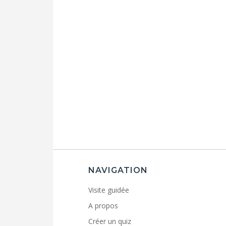
NAVIGATION
Visite guidée
A propos
Créer un quiz