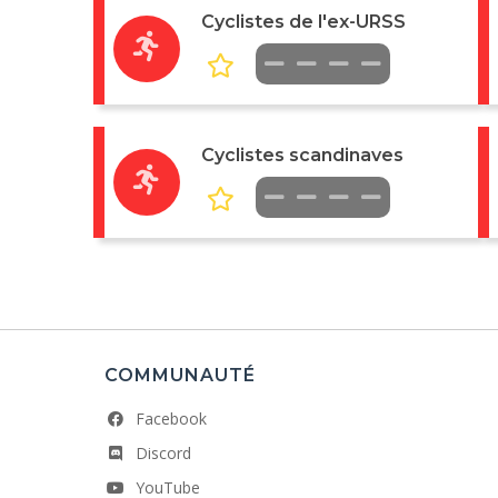
Cyclistes de l'ex-URSS
Cyclistes scandinaves
COMMUNAUTÉ
Facebook
Discord
YouTube