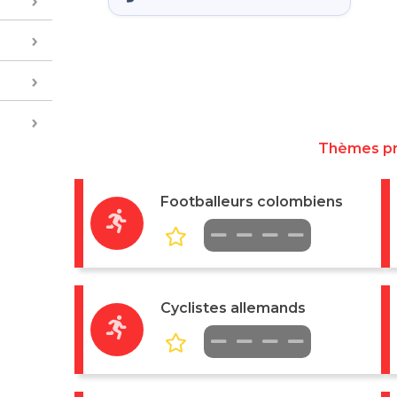
Thèmes p
Footballeurs colombiens
Cyclistes allemands