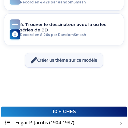
Record en 4.42s par RandomSmash
4. Trouver le dessinateur avec la ou les
séries de BD
Record en 8.26s par RandomSmash
Créer un thème sur ce modèle
10 FICHES
Edgar P. Jacobs (1904-1987)