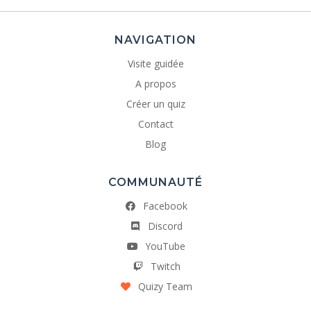
NAVIGATION
Visite guidée
A propos
Créer un quiz
Contact
Blog
COMMUNAUTÉ
Facebook
Discord
YouTube
Twitch
Quizy Team