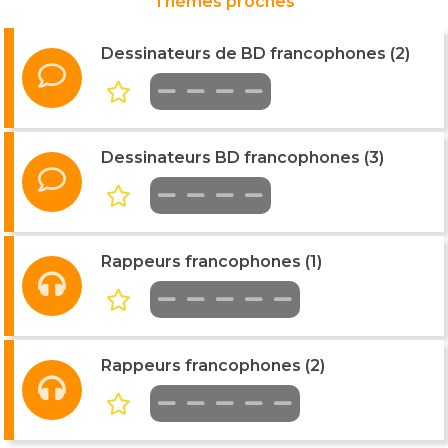
Thèmes proches
Dessinateurs de BD francophones (2)
Dessinateurs BD francophones (3)
Rappeurs francophones (1)
Rappeurs francophones (2)