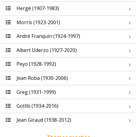
Hergé (1907-1983)
Morris (1923-2001)
André Franquin (1924-1997)
Albert Uderzo (1927-2020)
Peyo (1928-1992)
Jean Roba (1930-2006)
Greg (1931-1999)
Gotlib (1934-2016)
Jean Giraud (1938-2012)