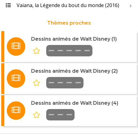
Vaiana, la Légende du bout du monde (2016)
Thèmes proches
Dessins animés de Walt Disney (1)
Dessins animés de Walt Disney (2)
Dessins animés de Walt Disney (4)