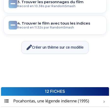
3. Trouver les personnages du film
Record en 10.38s par RandomSmash
4. Trouver le film avec tous les indices
Record en 11.52s par RandomSmash
Créer un thème sur ce modèle
12 FICHES
Pocahontas, une légende indienne (1995)