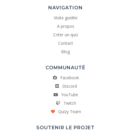
NAVIGATION
Visite guidée
A propos
Créer un quiz
Contact
Blog
COMMUNAUTÉ
Facebook
Discord
YouTube
Twitch
Quizy Team
SOUTENIR LE PROJET