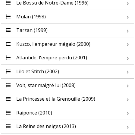
Le Bossu de Notre-Dame (1996)
Mulan (1998)
Tarzan (1999)
Kuzco, l'empereur mégalo (2000)
Atlantide, l'empire perdu (2001)
Lilo et Stitch (2002)
Volt, star malgré lui (2008)
La Princesse et la Grenouille (2009)
Raiponce (2010)
La Reine des neiges (2013)