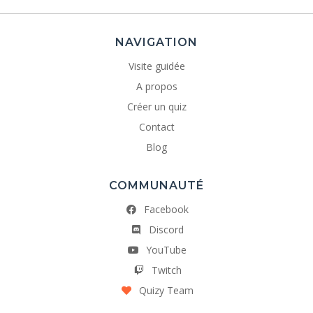
NAVIGATION
Visite guidée
A propos
Créer un quiz
Contact
Blog
COMMUNAUTÉ
Facebook
Discord
YouTube
Twitch
Quizy Team