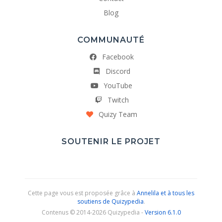
Blog
COMMUNAUTÉ
Facebook
Discord
YouTube
Twitch
Quizy Team
SOUTENIR LE PROJET
Cette page vous est proposée grâce à
Annelila et à tous les
soutiens de Quizypedia
.
Contenus © 2014-2026 Quizypedia -
Version 6.1.0