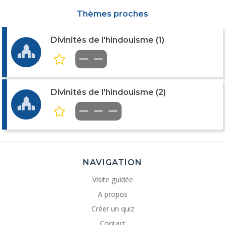
Thèmes proches
Divinités de l'hindouisme (1)
Divinités de l'hindouisme (2)
NAVIGATION
Visite guidée
A propos
Créer un quiz
Contact