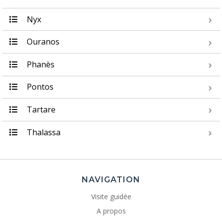
Nyx
Ouranos
Phanès
Pontos
Tartare
Thalassa
NAVIGATION
Visite guidée
A propos