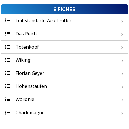
8 FICHES
Leibstandarte Adolf Hitler
Das Reich
Totenkopf
Wiking
Florian Geyer
Hohenstaufen
Wallonie
Charlemagne