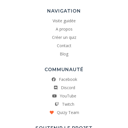
NAVIGATION
Visite guidée
A propos
Créer un quiz
Contact
Blog
COMMUNAUTÉ
Facebook
Discord
YouTube
Twitch
Quizy Team