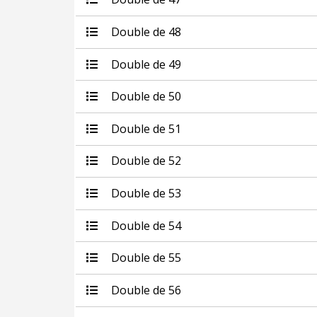
Double de 48
Double de 49
Double de 50
Double de 51
Double de 52
Double de 53
Double de 54
Double de 55
Double de 56