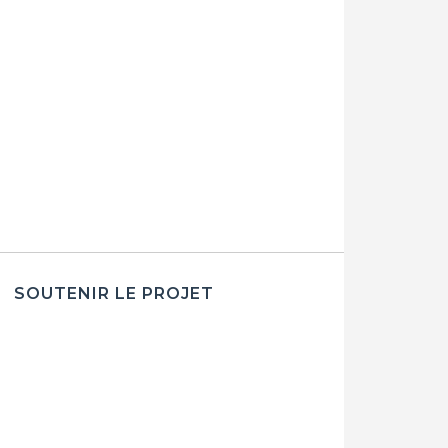
SOUTENIR LE PROJET