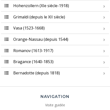
Hohenzollern (XIe siècle-1918)
Grimaldi (depuis le XII siècle)
Vasa (1523-1668)
Orange-Nassau (depuis 1544)
Romanov (1613-1917)
Bragance (1640-1853)
Bernadotte (depuis 1818)
NAVIGATION
Visite guidée