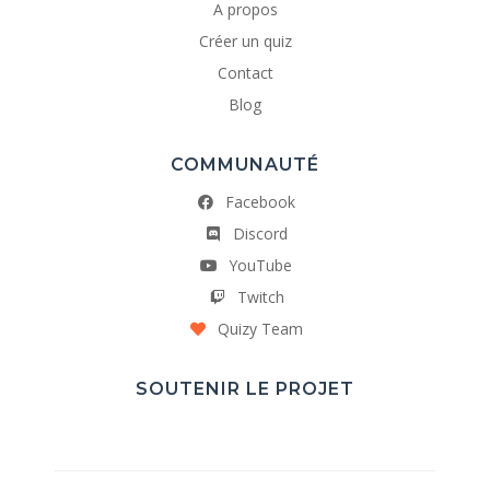
A propos
Créer un quiz
Contact
Blog
COMMUNAUTÉ
Facebook
Discord
YouTube
Twitch
Quizy Team
SOUTENIR LE PROJET