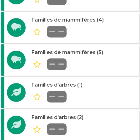
Familles de mammifères (4)
Familles de mammifères (5)
Familles d'arbres (1)
Familles d'arbres (2)