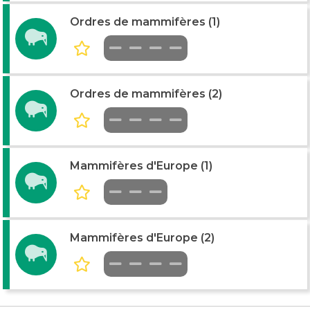
Ordres de mammifères (1)
Ordres de mammifères (2)
Mammifères d'Europe (1)
Mammifères d'Europe (2)