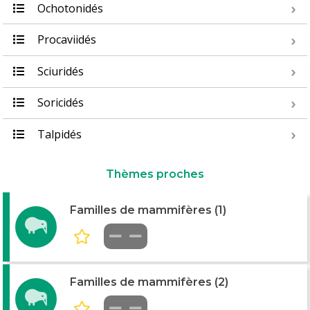
Ochotonidés
Procaviidés
Sciuridés
Soricidés
Talpidés
Thèmes proches
Familles de mammifères (1)
Familles de mammifères (2)