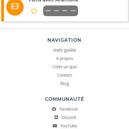
NAVIGATION
Visite guidée
A propos
Créer un quiz
Contact
Blog
COMMUNAUTÉ
Facebook
Discord
YouTube