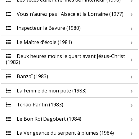
Vous n'aurez pas l'Alsace et la Lorraine (1977)
Inspecteur la Bavure (1980)
Le Maître d'école (1981)
Deux heures moins le quart avant Jésus-Christ
(1982)
Banzaï (1983)
La Femme de mon pote (1983)
Tchao Pantin (1983)
Le Bon Roi Dagobert (1984)
La Vengeance du serpent à plumes (1984)