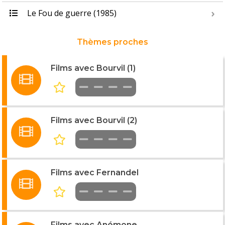
Le Fou de guerre (1985)
Thèmes proches
Films avec Bourvil (1)
Films avec Bourvil (2)
Films avec Fernandel
Films avec Anémone