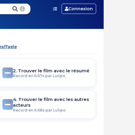
Connexion
raffaele
2. Trouver le film avec le résumé
Record en 6.67s par Lulipo
4. Trouver le film avec les autres
acteurs
Record en 6.68s par Lulipo