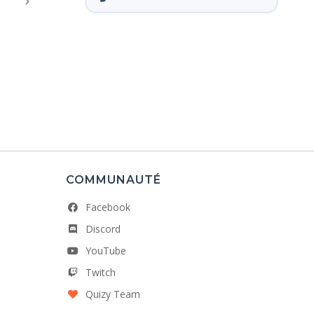
COMMUNAUTÉ
Facebook
Discord
YouTube
Twitch
Quizy Team