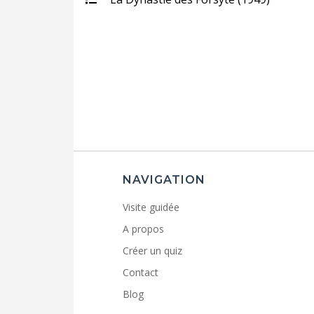
NAVIGATION
Visite guidée
A propos
Créer un quiz
Contact
Blog