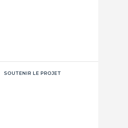
SOUTENIR LE PROJET