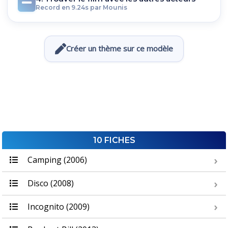
Record en 9.24s par Mounis
Créer un thème sur ce modèle
10 FICHES
Camping (2006)
Disco (2008)
Incognito (2009)