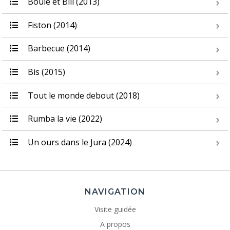
Boule et Bill (2013)
Fiston (2014)
Barbecue (2014)
Bis (2015)
Tout le monde debout (2018)
Rumba la vie (2022)
Un ours dans le Jura (2024)
NAVIGATION
Visite guidée
A propos