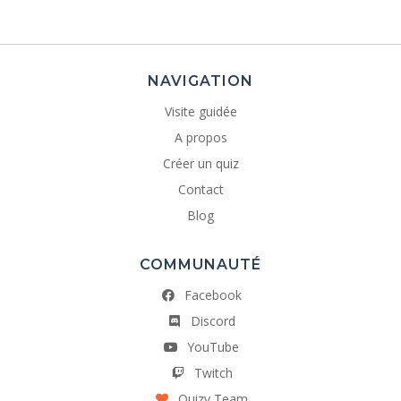
NAVIGATION
Visite guidée
A propos
Créer un quiz
Contact
Blog
COMMUNAUTÉ
Facebook
Discord
YouTube
Twitch
Quizy Team