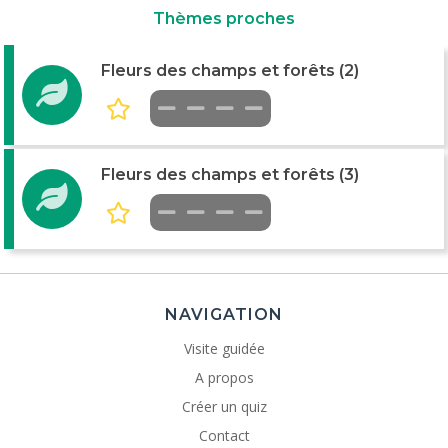
Thèmes proches
Fleurs des champs et forêts (2)
Fleurs des champs et forêts (3)
NAVIGATION
Visite guidée
A propos
Créer un quiz
Contact