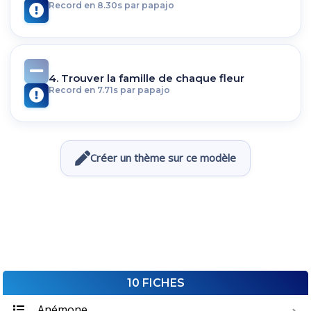
Record en 8.30s par papajo
4. Trouver la famille de chaque fleur
Record en 7.71s par papajo
Créer un thème sur ce modèle
10 FICHES
Anémone