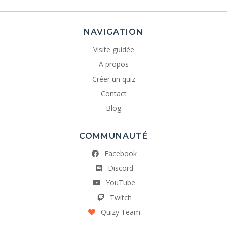
NAVIGATION
Visite guidée
A propos
Créer un quiz
Contact
Blog
COMMUNAUTÉ
Facebook
Discord
YouTube
Twitch
Quizy Team