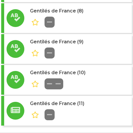
Gentilés de France (8)
Gentilés de France (9)
Gentilés de France (10)
Gentilés de France (11)