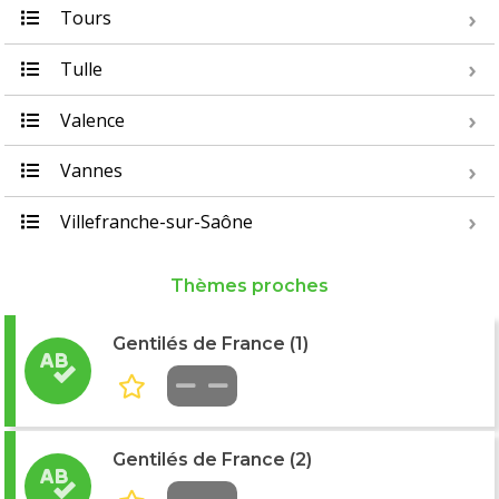
Tours
Tulle
Valence
Vannes
Villefranche-sur-Saône
Thèmes proches
Gentilés de France (1)
Gentilés de France (2)