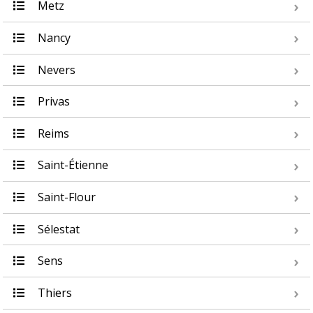
Metz
Nancy
Nevers
Privas
Reims
Saint-Étienne
Saint-Flour
Sélestat
Sens
Thiers