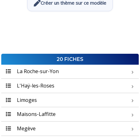
Créer un thème sur ce modèle
20 FICHES
La Roche-sur-Yon
L'Haÿ-les-Roses
Limoges
Maisons-Laffitte
Megève