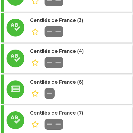
Gentilés de France (3)
Gentilés de France (4)
Gentilés de France (6)
Gentilés de France (7)