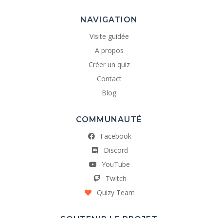
NAVIGATION
Visite guidée
A propos
Créer un quiz
Contact
Blog
COMMUNAUTÉ
Facebook
Discord
YouTube
Twitch
Quizy Team