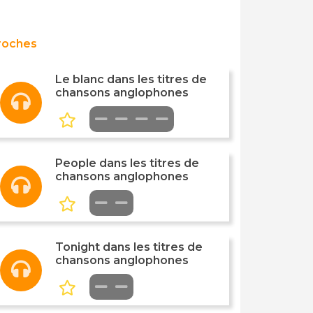
roches
Le blanc dans les titres de
chansons anglophones
People dans les titres de
chansons anglophones
Tonight dans les titres de
chansons anglophones