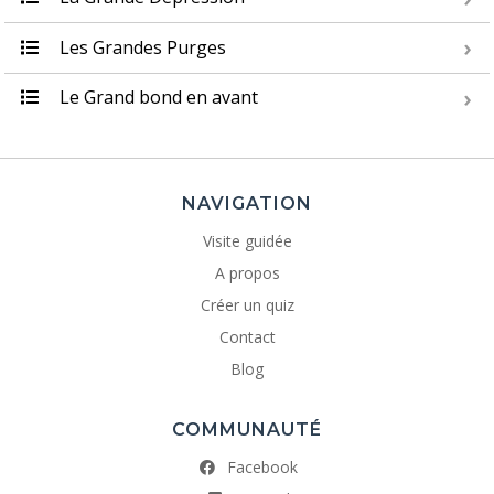
Les Grandes Purges
Le Grand bond en avant
NAVIGATION
Visite guidée
A propos
Créer un quiz
Contact
Blog
COMMUNAUTÉ
Facebook