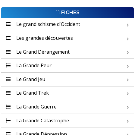
11 FICHES
Le grand schisme d'Occident
Les grandes découvertes
Le Grand Dérangement
La Grande Peur
Le Grand Jeu
Le Grand Trek
La Grande Guerre
La Grande Catastrophe
La Grande Dépression