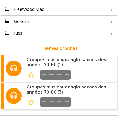
Fleetwood Mac
Genesis
Kiss
Thèmes proches
Groupes musicaux anglo-saxons des
années 70-80 (2)
Groupes musicaux anglo-saxons des
années 70-80 (3)