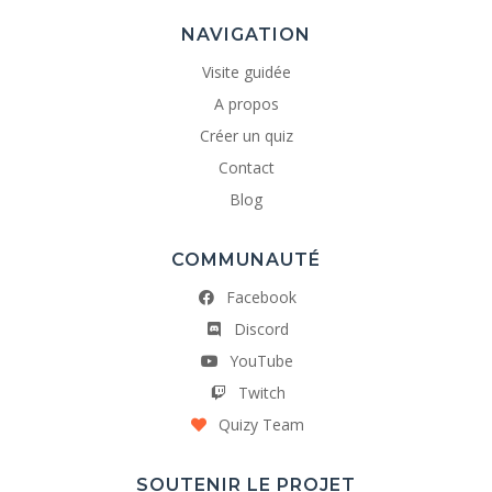
NAVIGATION
Visite guidée
A propos
Créer un quiz
Contact
Blog
COMMUNAUTÉ
Facebook
Discord
YouTube
Twitch
Quizy Team
SOUTENIR LE PROJET