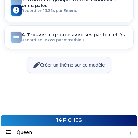
principales
Record en 13.35s par Emeric
4. Trouver le groupe avec ses particularités
Record en 16.85s par mmathieu
Créer un thème sur ce modèle
14 FICHES
Queen