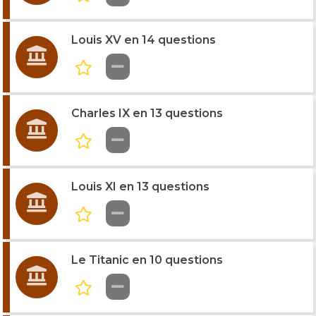
Louis XV en 14 questions
Charles IX en 13 questions
Louis XI en 13 questions
Le Titanic en 10 questions