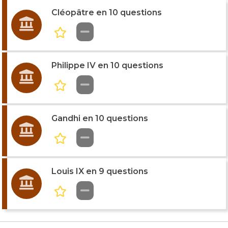
Cléopâtre en 10 questions
Philippe IV en 10 questions
Gandhi en 10 questions
Louis IX en 9 questions