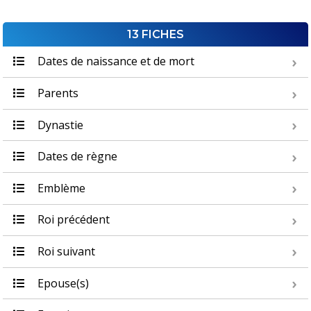
13 FICHES
Dates de naissance et de mort
Parents
Dynastie
Dates de règne
Emblème
Roi précédent
Roi suivant
Epouse(s)