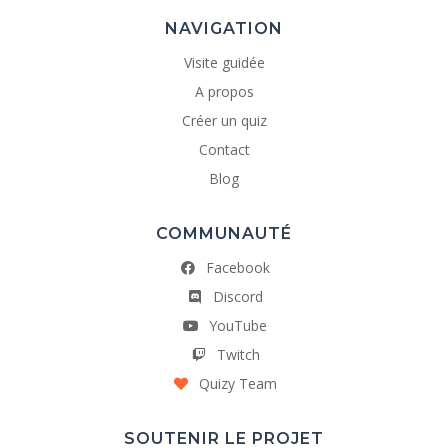
NAVIGATION
Visite guidée
A propos
Créer un quiz
Contact
Blog
COMMUNAUTÉ
Facebook
Discord
YouTube
Twitch
Quizy Team
SOUTENIR LE PROJET