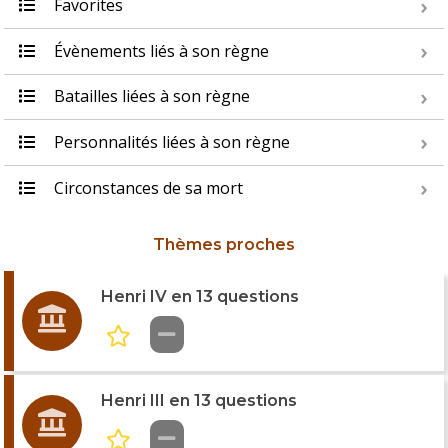
Favorites
Évènements liés à son règne
Batailles liées à son règne
Personnalités liées à son règne
Circonstances de sa mort
Thèmes proches
Henri IV en 13 questions
Henri III en 13 questions