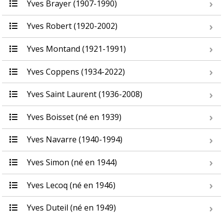
Yves Brayer (1907-1990)
Yves Robert (1920-2002)
Yves Montand (1921-1991)
Yves Coppens (1934-2022)
Yves Saint Laurent (1936-2008)
Yves Boisset (né en 1939)
Yves Navarre (1940-1994)
Yves Simon (né en 1944)
Yves Lecoq (né en 1946)
Yves Duteil (né en 1949)