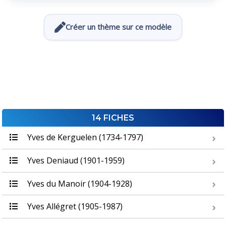
Créer un thème sur ce modèle
14 FICHES
Yves de Kerguelen (1734-1797)
Yves Deniaud (1901-1959)
Yves du Manoir (1904-1928)
Yves Allégret (1905-1987)