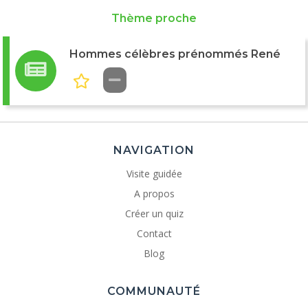
Thème proche
Hommes célèbres prénommés René
NAVIGATION
Visite guidée
A propos
Créer un quiz
Contact
Blog
COMMUNAUTÉ