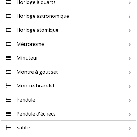
Horloge à quartz
Horloge astronomique
Horloge atomique
Métronome
Minuteur
Montre à gousset
Montre-bracelet
Pendule
Pendule d'échecs
Sablier