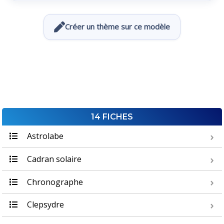
Créer un thème sur ce modèle
14 FICHES
Astrolabe
Cadran solaire
Chronographe
Clepsydre