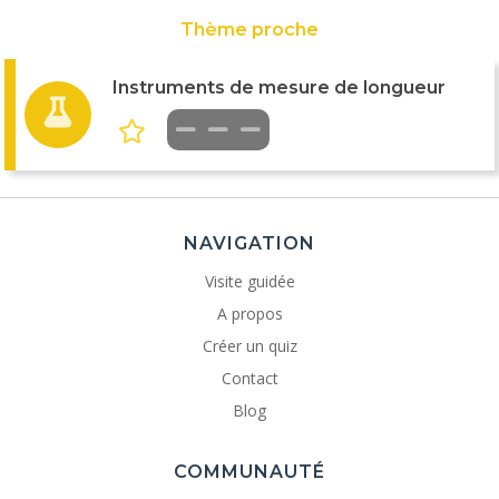
Thème proche
Instruments de mesure de longueur
NAVIGATION
Visite guidée
A propos
Créer un quiz
Contact
Blog
COMMUNAUTÉ