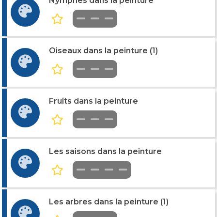
Nymphes dans la peinture
Oiseaux dans la peinture (1)
Fruits dans la peinture
Les saisons dans la peinture
Les arbres dans la peinture (1)