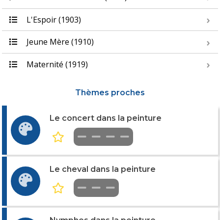
L'Espoir (1903)
Jeune Mère (1910)
Maternité (1919)
Thèmes proches
Le concert dans la peinture
Le cheval dans la peinture