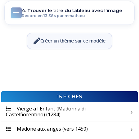
4. Trouver le titre du tableau avec l'image
Record en 13.38s par mmathieu
Créer un thème sur ce modèle
15 FICHES
Vierge à l'Enfant (Madonna di
Castelfiorentino) (1284)
Madone aux anges (vers 1450)