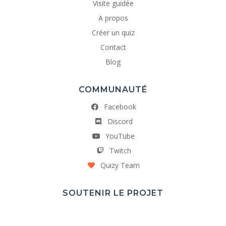
Visite guidée
A propos
Créer un quiz
Contact
Blog
COMMUNAUTÉ
Facebook
Discord
YouTube
Twitch
Quizy Team
SOUTENIR LE PROJET