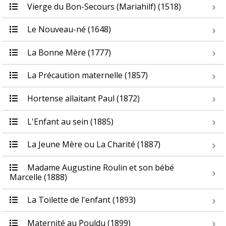
Vierge du Bon-Secours (Mariahilf) (1518)
Le Nouveau-né (1648)
La Bonne Mère (1777)
La Précaution maternelle (1857)
Hortense allaitant Paul (1872)
L'Enfant au sein (1885)
La Jeune Mère ou La Charité (1887)
Madame Augustine Roulin et son bébé
Marcelle (1888)
La Toilette de l'enfant (1893)
Maternité au Pouldu (1899)