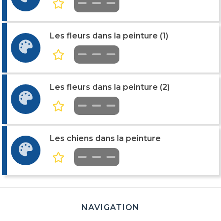
Les fleurs dans la peinture (1)
Les fleurs dans la peinture (2)
Les chiens dans la peinture
NAVIGATION