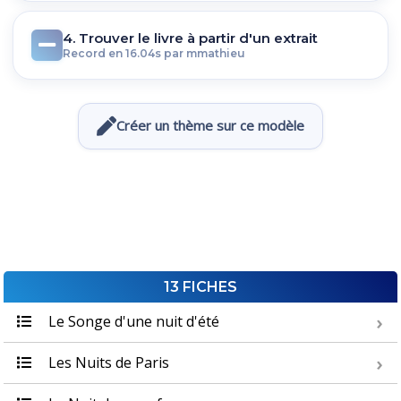
4. Trouver le livre à partir d'un extrait
Record en 16.04s par mmathieu
Créer un thème sur ce modèle
13 FICHES
Le Songe d'une nuit d'été
Les Nuits de Paris