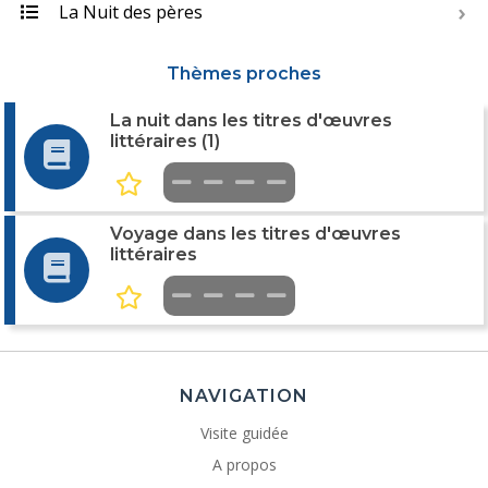
La Nuit des pères
Thèmes proches
La nuit dans les titres d'œuvres
littéraires (1)
Voyage dans les titres d'œuvres
littéraires
NAVIGATION
Visite guidée
A propos