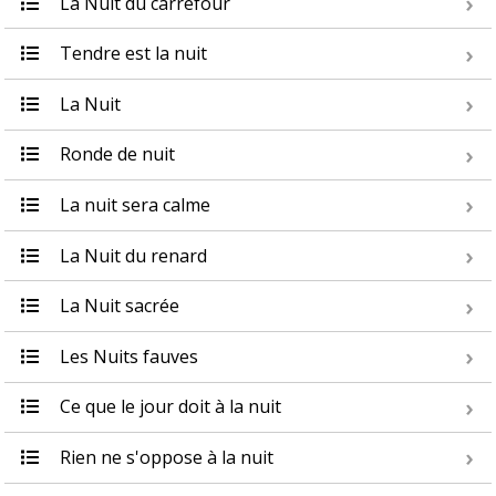
La Nuit du carrefour
Tendre est la nuit
La Nuit
Ronde de nuit
La nuit sera calme
La Nuit du renard
La Nuit sacrée
Les Nuits fauves
Ce que le jour doit à la nuit
Rien ne s'oppose à la nuit