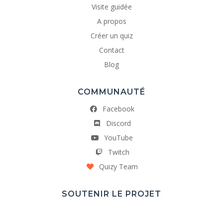
Visite guidée
A propos
Créer un quiz
Contact
Blog
COMMUNAUTÉ
Facebook
Discord
YouTube
Twitch
Quizy Team
SOUTENIR LE PROJET