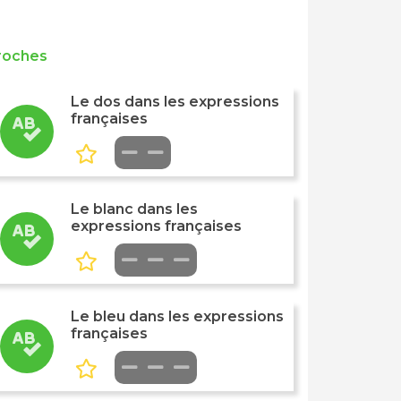
roches
Le dos dans les expressions
françaises
Le blanc dans les
expressions françaises
Le bleu dans les expressions
françaises