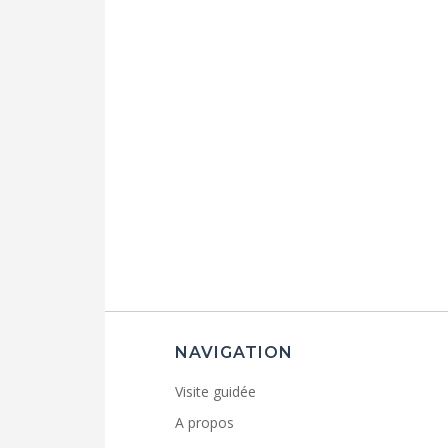
NAVIGATION
Visite guidée
A propos