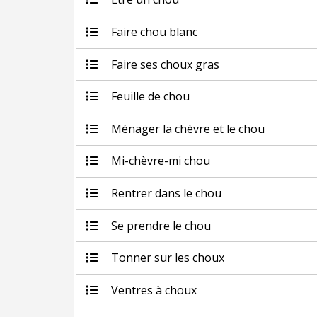
Faire chou blanc
Faire ses choux gras
Feuille de chou
Ménager la chèvre et le chou
Mi-chèvre-mi chou
Rentrer dans le chou
Se prendre le chou
Tonner sur les choux
Ventres à choux