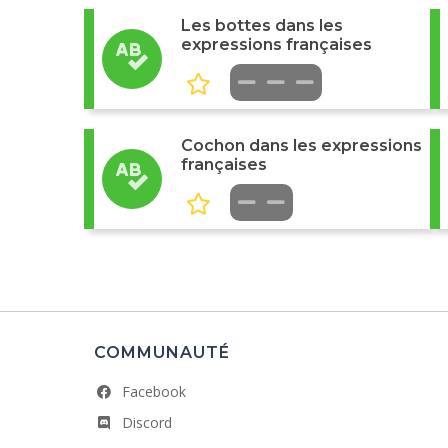
Les bottes dans les
expressions françaises
Cochon dans les expressions
françaises
COMMUNAUTÉ
Facebook
Discord