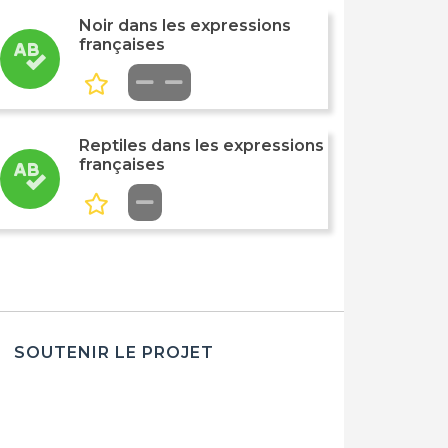
Noir dans les expressions
françaises
Reptiles dans les expressions
françaises
SOUTENIR LE PROJET