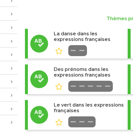
Thèmes p
La danse dans les
expressions françaises
Des prénoms dans les
expressions françaises
Le vert dans les expressions
françaises