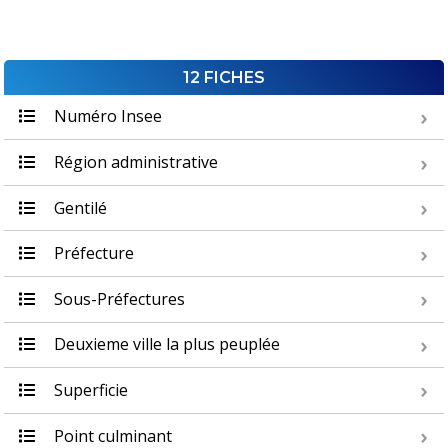
12 FICHES
Numéro Insee
Région administrative
Gentilé
Préfecture
Sous-Préfectures
Deuxieme ville la plus peuplée
Superficie
Point culminant