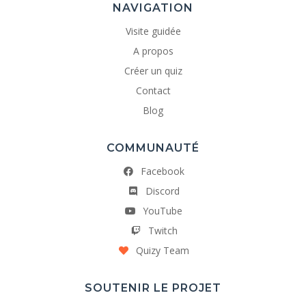
NAVIGATION
Visite guidée
A propos
Créer un quiz
Contact
Blog
COMMUNAUTÉ
Facebook
Discord
YouTube
Twitch
Quizy Team
SOUTENIR LE PROJET