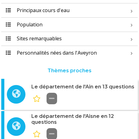
Principaux cours d'eau
Population
Sites remarquables
Personnalités nées dans l'Aveyron
Thèmes proches
Le département de l'Ain en 13 questions
Le département de l'Aisne en 12
questions