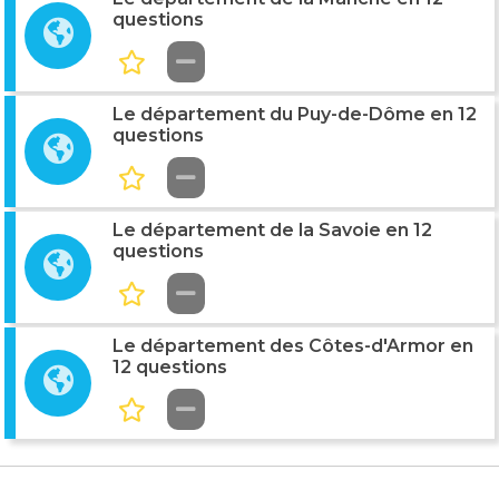
questions
Le département du Puy-de-Dôme en 12
questions
Le département de la Savoie en 12
questions
Le département des Côtes-d'Armor en
12 questions