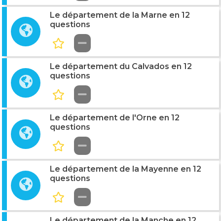
Le département de la Marne en 12
questions
Le département du Calvados en 12
questions
Le département de l'Orne en 12
questions
Le département de la Mayenne en 12
questions
Le département de la Manche en 12