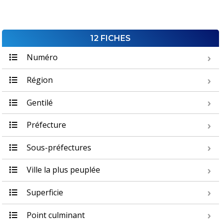
12 FICHES
Numéro
Région
Gentilé
Préfecture
Sous-préfectures
Ville la plus peuplée
Superficie
Point culminant