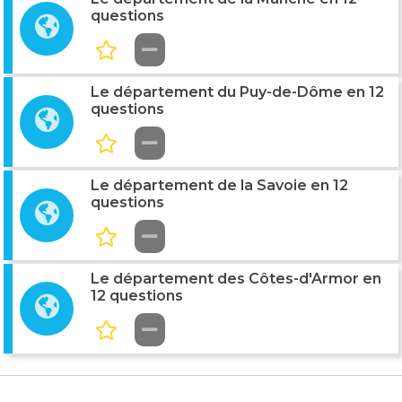
questions
Le département du Puy-de-Dôme en 12
questions
Le département de la Savoie en 12
questions
Le département des Côtes-d'Armor en
12 questions