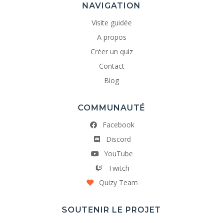
NAVIGATION
Visite guidée
A propos
Créer un quiz
Contact
Blog
COMMUNAUTÉ
Facebook
Discord
YouTube
Twitch
Quizy Team
SOUTENIR LE PROJET