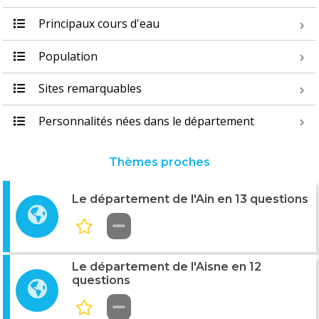
Principaux cours d'eau
Population
Sites remarquables
Personnalités nées dans le département
Thèmes proches
Le département de l'Ain en 13 questions
Le département de l'Aisne en 12
questions