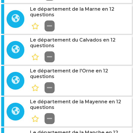
Le département de la Marne en 12
questions
Le département du Calvados en 12
questions
Le département de l'Orne en 12
questions
Le département de la Mayenne en 12
questions
Le département de la Manche en 12