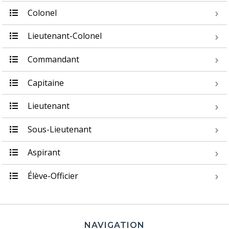
Colonel
Lieutenant-Colonel
Commandant
Capitaine
Lieutenant
Sous-Lieutenant
Aspirant
Élève-Officier
NAVIGATION