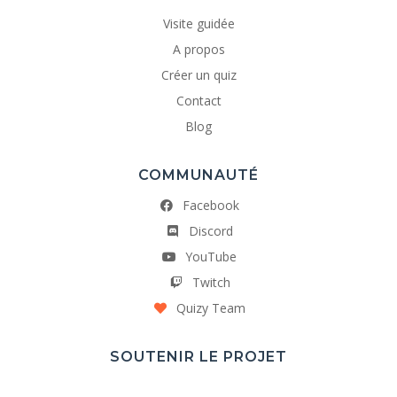
Visite guidée
A propos
Créer un quiz
Contact
Blog
COMMUNAUTÉ
Facebook
Discord
YouTube
Twitch
Quizy Team
SOUTENIR LE PROJET