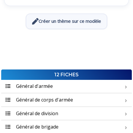
Créer un thème sur ce modèle
12 FICHES
Général d'armée
Général de corps d'armée
Général de division
Général de brigade